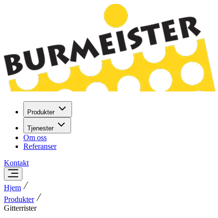
Produkter
Tjenester
Om oss
Referanser
Kontakt
Hjem
Produkter
Gitterrister