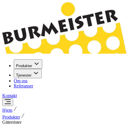
Produkter
Tjenester
Om oss
Referanser
Kontakt
Hjem
Produkter
Gitterrister