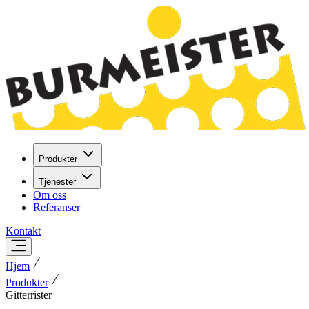
Produkter
Tjenester
Om oss
Referanser
Kontakt
Hjem
Produkter
Gitterrister