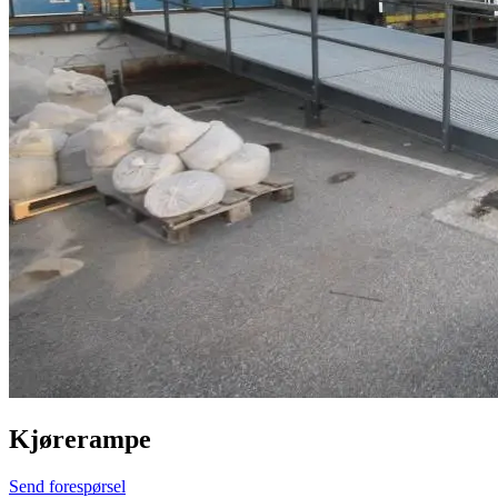
Kjørerampe
Send forespørsel