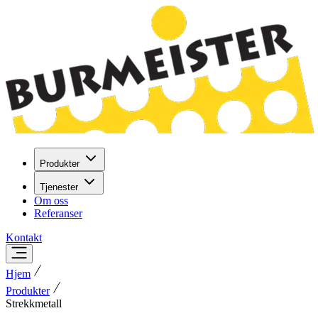
Produkter
Tjenester
Om oss
Referanser
Kontakt
Hjem
Produkter
Strekkmetall