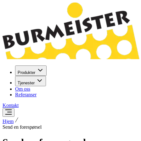
Produkter
Tjenester
Om oss
Referanser
Kontakt
Hjem
Send en forespørsel