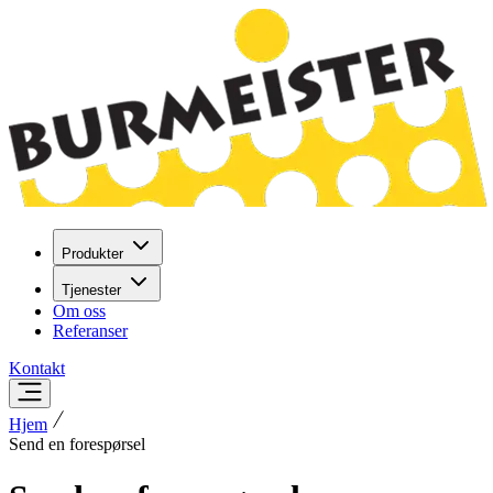
Produkter
Tjenester
Om oss
Referanser
Kontakt
Hjem
Send en forespørsel