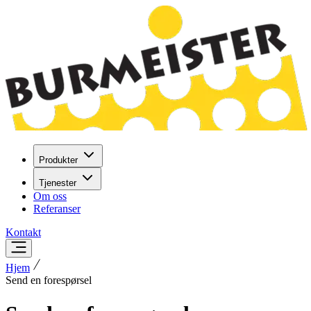
Produkter
Tjenester
Om oss
Referanser
Kontakt
Hjem
Send en forespørsel