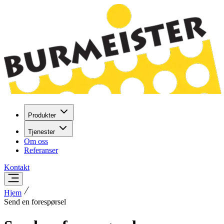
Produkter
Tjenester
Om oss
Referanser
Kontakt
Hjem
Send en forespørsel