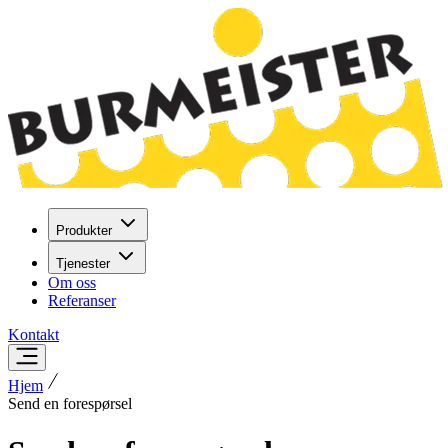
Produkter
Tjenester
Om oss
Referanser
Kontakt
Hjem
Send en forespørsel