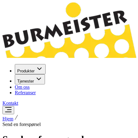
Produkter
Tjenester
Om oss
Referanser
Kontakt
Hjem
Send en forespørsel