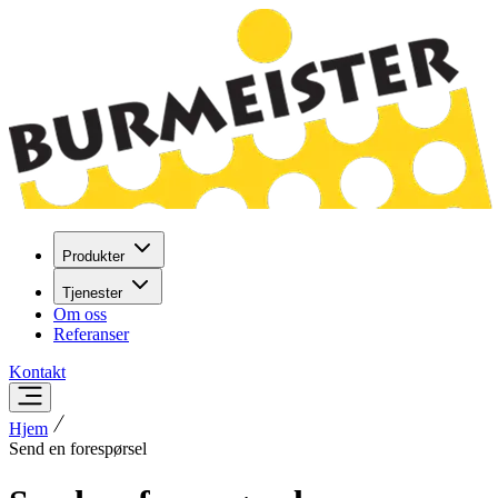
Produkter
Tjenester
Om oss
Referanser
Kontakt
Hjem
Send en forespørsel